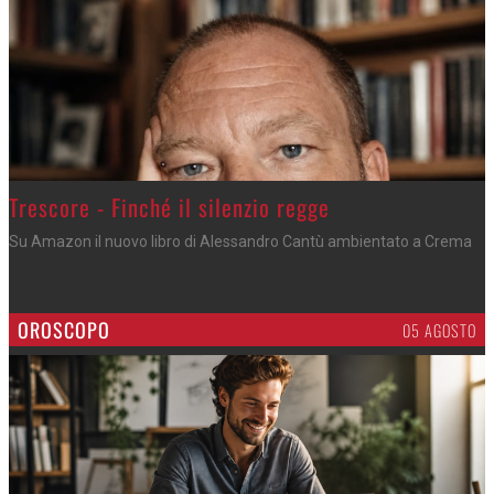
Trescore - Finché il silenzio regge
Su Amazon il nuovo libro di Alessandro Cantù ambientato a Crema
OROSCOPO
05 AGOSTO