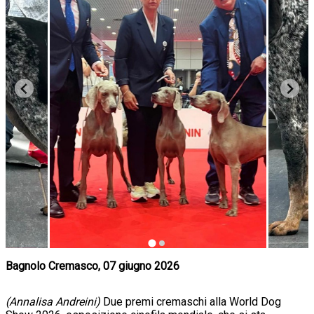
Bagnolo Cremasco, 07 giugno 2026
(Annalisa Andreini)
Due premi cremaschi alla World Dog