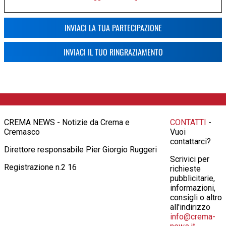
INVIACI LA TUA PARTECIPAZIONE
INVIACI IL TUO RINGRAZIAMENTO
CREMA NEWS - Notizie da Crema e
CONTATTI
-
Cremasco
Vuoi
contattarci?
Direttore responsabile Pier Giorgio Ruggeri
Scrivici per
Registrazione n.2 16
richieste
pubblicitarie,
informazioni,
consigli o altro
all'indirizzo
info@crema-