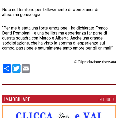
Noto nel territorio per l’allevamento di weimaraner di
altissima genealogia.
“Per me è stata una forte emozione - ha dichiarato Franco
Denti Pompiani - e una bellissima esperienza far parte di
questa squadra con Marco e Alberta. Anche una grande
soddisfazione, che ha visto la somma di esperienza sul
campo, passione e naturalmente tanto amore per gli animali”.
© Riproduzione riservata
Condividi
Twitter
Email
IMMOBILIARE
19 LUGLIO