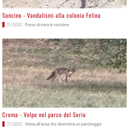
>
Soncino - Vandalismi alla colonia Felina
25 LUGLIO
Prese di mira le ciotoline
>
Crema - Volpe nel parco del Serio
23 LUGLIO
Visita all'area che diventerà un parcheggio