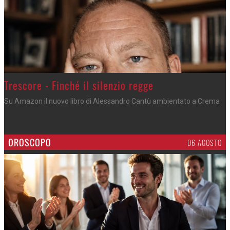
Trescore - Finché il silenzio regge
Su Amazon il nuovo libro di Alessandro Cantù ambientato a Crema
OROSCOPO
06 AGOSTO