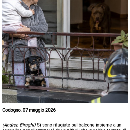
Codogno, 07 maggio 2026
(Andrea Biraghi)
Si sono rifugiate sul balcone insieme a un