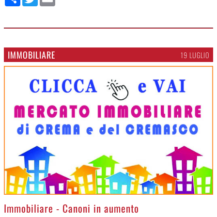
IMMOBILIARE
19 LUGLIO
>
Immobiliare - Canoni in aumento