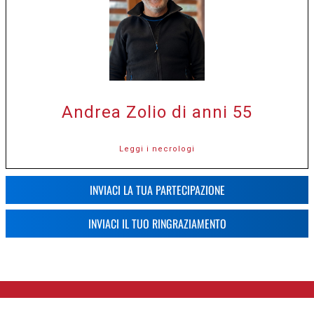
Andrea Zolio di anni 55
Leggi i necrologi
INVIACI LA TUA PARTECIPAZIONE
INVIACI IL TUO RINGRAZIAMENTO