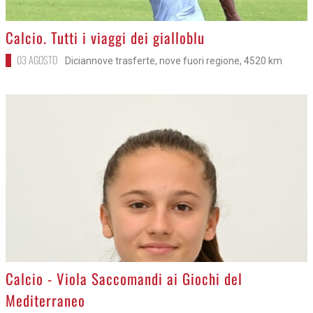
>
Calcio. Tutti i viaggi dei gialloblu
03 AGOSTO
Diciannove trasferte, nove fuori regione, 4520 km
>
Calcio - Viola Saccomandi ai Giochi del
Mediterraneo