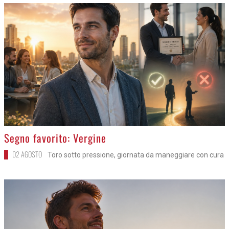
>
Segno favorito: Vergine
02 AGOSTO
Toro sotto pressione, giornata da maneggiare con cura