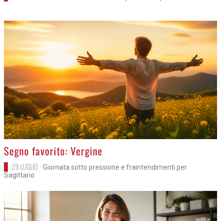
>
Segno favorito: Vergine
29 LUGLIO
Giornata sotto pressione e fraintendimenti per
Sagittario