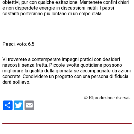
obiettivi, pur con qualche esitazione. Mantenete confini chiari
e non disperdete energie in discussioni inutili. I passi
costanti porteranno più lontano di un colpo d'ala.
Pesci, voto: 6,5
Vi troverete a contemperare impegni pratici con desideri
nascosti senza fretta. Piccole svolte quotidiane possono
migliorare la qualità della giornata se accompagnate da azioni
concrete. Condividere un progetto con una persona di fiducia
darà sollievo.
© Riproduzione riservata
Condividi
Twitter
Email