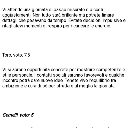
Vi attende una giornata di passo misurato e piccoli
aggiustamenti. Non tutto sarà brillante ma potrete limare
dettagli che pesavano da tempo. Evitate decisioni impulsive e
ritagliatevi momenti di respiro per ricaricare le energie.
Toro, voto: 7,5
Vi si aprono opportunità concrete per mostrare competenze e
stile personale. I contatti sociali saranno favorevoli e qualche
incontro potrà dare nuove idee. Tenete vivo l'equilibrio tra
ambizione e cura di sé per sfruttare al meglio la giornata.
Gemelli, voto: 5