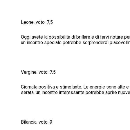
Leone, voto: 7,5
Oggi avete la possibilità di brillare e di farvi notare
un incontro speciale potrebbe sorprenderdi piacevolmen
Vergine, voto: 7,5
Giornata positiva e stimolante. Le energie sono alte e l
serata, un incontro interessante potrebbe aprire nuove
Bilancia, voto: 9