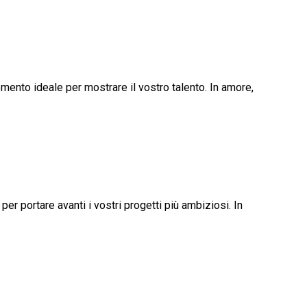
omento ideale per mostrare il vostro talento. In amore,
per portare avanti i vostri progetti più ambiziosi. In