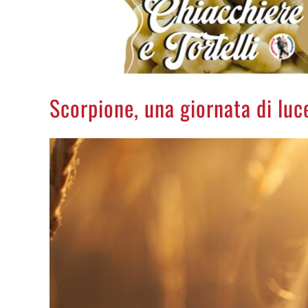
Scorpione, una giornata di luc