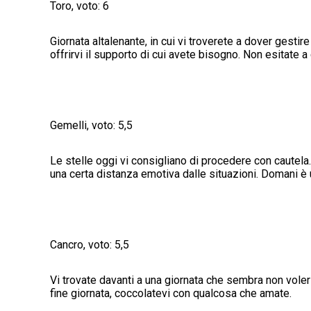
Toro, voto: 6
Giornata altalenante, in cui vi troverete a dover gesti
offrirvi il supporto di cui avete bisogno. Non esitate a
Gemelli, voto: 5,5
Le stelle oggi vi consigliano di procedere con cautel
una certa distanza emotiva dalle situazioni. Domani è u
Cancro, voto: 5,5
Vi trovate davanti a una giornata che sembra non voler 
fine giornata, coccolatevi con qualcosa che amate.