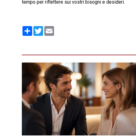
tempo per riflettere sui vostri bisogni e desideri.
Condividi
Twitter
Email