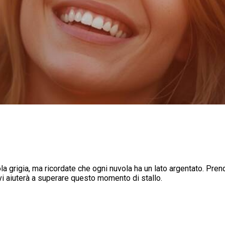
grigia, ma ricordate che ogni nuvola ha un lato argentato. Prende
vi aiuterà a superare questo momento di stallo.