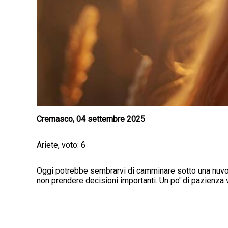
Cremasco, 04 settembre 2025
Ariete, voto: 6
Oggi potrebbe sembrarvi di camminare sotto una nuvola 
non prendere decisioni importanti. Un po' di pazienza 