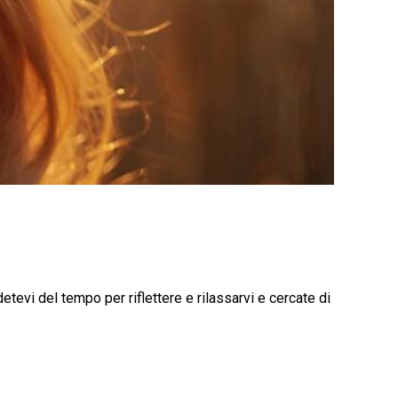
tevi del tempo per riflettere e rilassarvi e cercate di