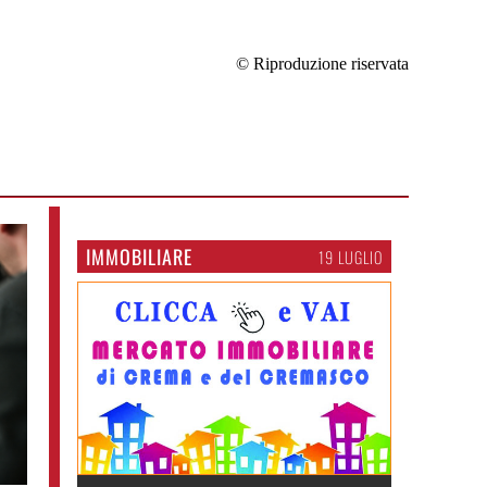
© Riproduzione riservata
IMMOBILIARE
19 LUGLIO