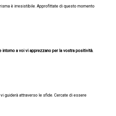
carisma è irresistibile. Approfittate di questo momento
intorno a voi vi apprezzano per la vostra positività.
 vi guiderà attraverso le sfide. Cercate di essere