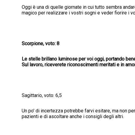
Oggi è una di quelle giornate in cui tutto sembra andar
magico per realizzare i vostri sogni e veder fiorire i 
Scorpione, voto: 8
Le stelle brillano luminose per voi oggi, portando bene
Sul lavoro, riceverete riconoscimenti meritati e in am
Sagittario, voto: 6,5
Un po' di incertezza potrebbe farvi esitare, ma non per
pazienti e di ascoltare anche i consigli degli altri.