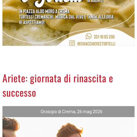
NECROLOGI
ACCEDI
Ariete: giornata di rinascita e
successo
Oroscpo di Crema, 26 mag 2026