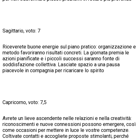
Sagittario, voto: 7
Riceverete buone energie sul piano pratico: organizzazione e
metodo favoriranno risultati concreti. La giornata premia le
azioni pianificate e i piccoli successi saranno fonte di
soddisfazione collettiva. Lasciate spazio a una pausa
piacevole in compagnia per ricaricare lo spirito
Capricorno, voto: 7,5
Avrete un lieve ascendente nelle relazioni e nella creatività:
riconoscimenti e nuove connessioni possono emergere, così
come occasioni per mettere in luce le vostre competenze.
Coltivate contatti e accogliete proposte stimolanti, perché