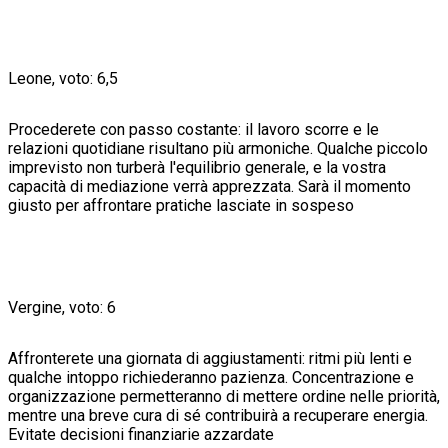
Leone, voto: 6,5
Procederete con passo costante: il lavoro scorre e le
relazioni quotidiane risultano più armoniche. Qualche piccolo
imprevisto non turberà l'equilibrio generale, e la vostra
capacità di mediazione verrà apprezzata. Sarà il momento
giusto per affrontare pratiche lasciate in sospeso
Vergine, voto: 6
Affronterete una giornata di aggiustamenti: ritmi più lenti e
qualche intoppo richiederanno pazienza. Concentrazione e
organizzazione permetteranno di mettere ordine nelle priorità,
mentre una breve cura di sé contribuirà a recuperare energia.
Evitate decisioni finanziarie azzardate