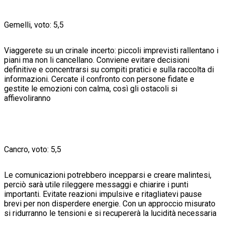
Gemelli, voto: 5,5
Viaggerete su un crinale incerto: piccoli imprevisti rallentano i
piani ma non li cancellano. Conviene evitare decisioni
definitive e concentrarsi su compiti pratici e sulla raccolta di
informazioni. Cercate il confronto con persone fidate e
gestite le emozioni con calma, così gli ostacoli si
affievoliranno
Cancro, voto: 5,5
Le comunicazioni potrebbero incepparsi e creare malintesi,
perciò sarà utile rileggere messaggi e chiarire i punti
importanti. Evitate reazioni impulsive e ritagliatevi pause
brevi per non disperdere energie. Con un approccio misurato
si ridurranno le tensioni e si recupererà la lucidità necessaria