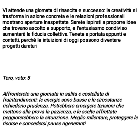
Vi attende una giornata di rinascita e successo: la creatività si
trasforma in azione concreta e le relazioni professionali
mostrano aperture inaspettate. Sarete ispirati a proporre idee
che trovano ascolto e supporto, e l'entusiasmo condiviso
aumenterà la fiducia collettiva. Tenete a portata appunti e
contatti, perché le intuizioni di oggi possono diventare
progetti duraturi
Toro, voto: 5
Affronterete una giornata in salita e costellata di
fraintendimenti: le energie sono basse e le circostanze
richiedono prudenza. Potrebbero emergere tensioni che
mettono alla prova la pazienza, e le scelte affrettate
peggiorerebbero la situazione. Meglio rallentare, proteggere le
risorse e concedersi pause rigeneranti