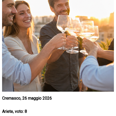
Cremasco, 26 maggio 2026
Ariete, voto: 8