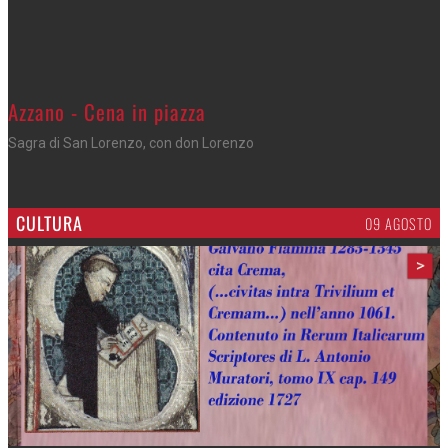
Azzano - Cena in piazza
Sagra di San Lorenzo, con don Lorenzo
CULTURA
09 AGOSTO
>