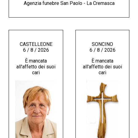
Agenzia funebre San Paolo - La Cremasca
CASTELLEONE
SONCINO
6 / 8 / 2026
6 / 8 / 2026
È mancata
È mancata
all'affetto dei suoi
all'affetto dei suoi
cari
cari