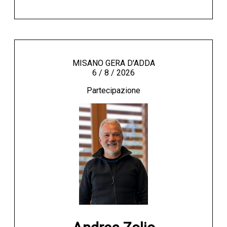
MISANO GERA D'ADDA
6 / 8 / 2026
Partecipazione