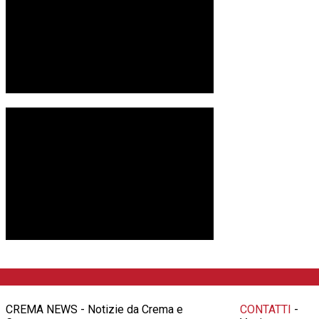
CREMA NEWS - Notizie da Crema e
CONTATTI
-