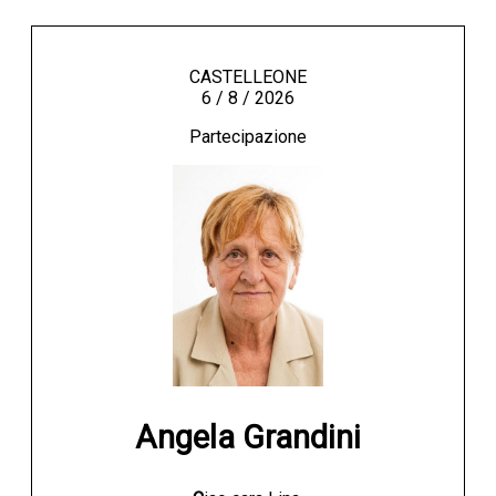
CASTELLEONE
6 / 8 / 2026
Partecipazione
Angela Grandini