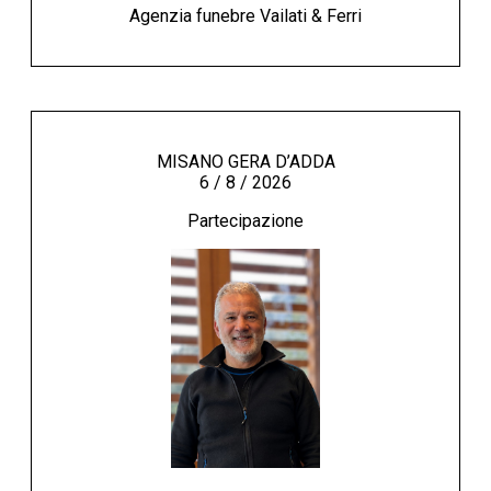
Agenzia funebre Vailati & Ferri
MISANO GERA D’ADDA
6 / 8 / 2026
Partecipazione