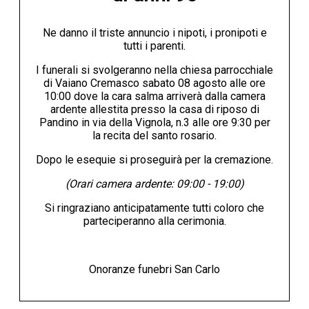
Ne danno il triste annuncio i nipoti, i pronipoti e
tutti i parenti.
I funerali si svolgeranno nella chiesa parrocchiale
di Vaiano Cremasco sabato 08 agosto alle ore
10:00 dove la cara salma arriverà dalla camera
ardente allestita presso la casa di riposo di
Pandino in via della Vignola, n.3 alle ore 9:30 per
la recita del santo rosario.
Dopo le esequie si proseguirà per la cremazione.
(Orari camera ardente: 09:00 - 19:00)
Si ringraziano anticipatamente tutti coloro che
parteciperanno alla cerimonia.
Onoranze funebri San Carlo