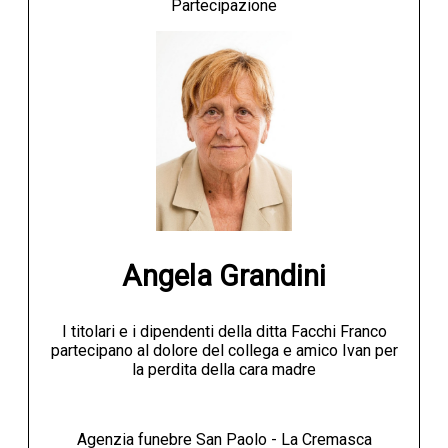
Partecipazione
Angela Grandini
I titolari e i dipendenti della ditta Facchi Franco
partecipano al dolore del collega e amico Ivan per
la perdita della cara madre
Agenzia funebre San Paolo - La Cremasca