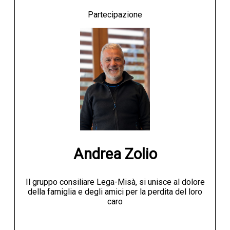
Partecipazione
Andrea Zolio
Il gruppo consiliare Lega-Misà, si unisce al dolore
della famiglia e degli amici per la perdita del loro
caro