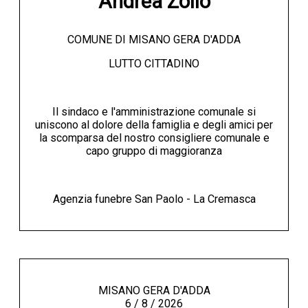
Andrea Zolio
COMUNE DI MISANO GERA D'ADDA
LUTTO CITTADINO
Il sindaco e l'amministrazione comunale si
uniscono al dolore della famiglia e degli amici per
la scomparsa del nostro consigliere comunale e
capo gruppo di maggioranza
Agenzia funebre San Paolo - La Cremasca
MISANO GERA D'ADDA
6 / 8 / 2026