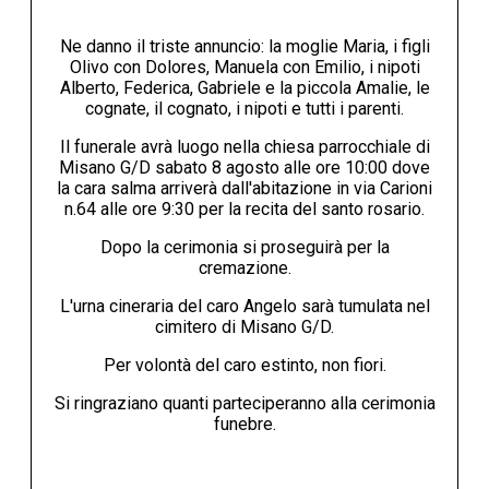
Ne danno il triste annuncio: la moglie Maria, i figli
Olivo con Dolores, Manuela con Emilio, i nipoti
Alberto, Federica, Gabriele e la piccola Amalie, le
cognate, il cognato, i nipoti e tutti i parenti.
Il funerale avrà luogo nella chiesa parrocchiale di
Misano G/D sabato 8 agosto alle ore 10:00 dove
la cara salma arriverà dall'abitazione in via Carioni
n.64 alle ore 9:30 per la recita del santo rosario.
Dopo la cerimonia si proseguirà per la
cremazione.
L'urna cineraria del caro Angelo sarà tumulata nel
cimitero di Misano G/D.
Per volontà del caro estinto, non fiori.
Si ringraziano quanti parteciperanno alla cerimonia
funebre.