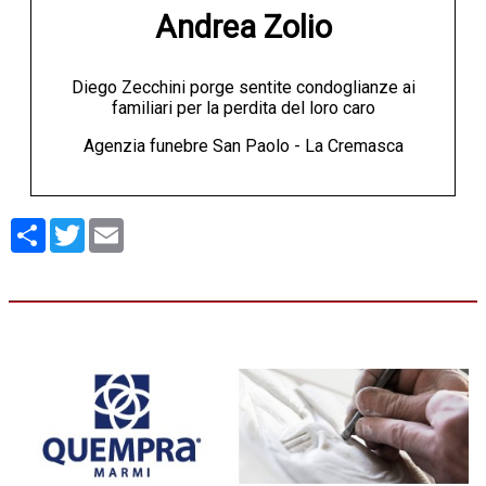
Andrea Zolio
Diego Zecchini porge sentite condoglianze ai
familiari per la perdita del loro caro
Agenzia funebre San Paolo - La Cremasca
Condividi
Twitter
Email