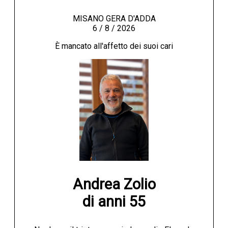
MISANO GERA D'ADDA
6 / 8 / 2026
È mancato all'affetto dei suoi cari
Andrea Zolio

di anni 55