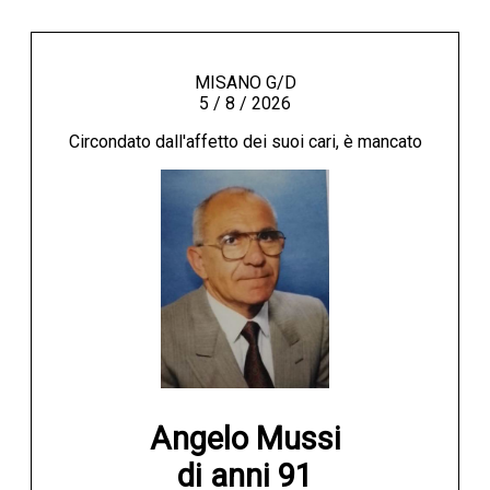
MISANO G/D
5 / 8 / 2026
Circondato dall'affetto dei suoi cari, è mancato
Angelo Mussi

di anni 91