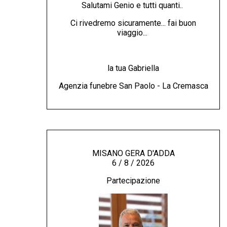
Salutami Genio e tutti quanti..
Ci rivedremo sicuramente... fai buon
viaggio...
la tua Gabriella
Agenzia funebre San Paolo - La Cremasca
MISANO GERA D'ADDA
6 / 8 / 2026
Partecipazione