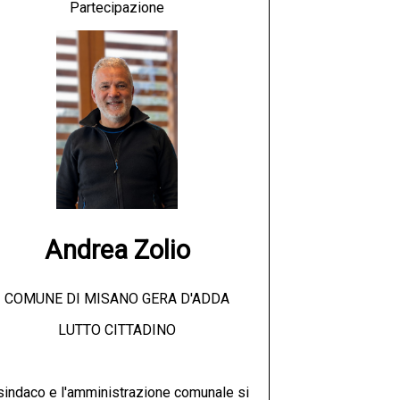
Partecipazione
Andrea Zolio
COMUNE DI MISANO GERA D'ADDA
LUTTO CITTADINO
 sindaco e l'amministrazione comunale si