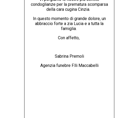
condoglianze per la prematura scomparsa
della cara cugina Cinzia.
In questo momento di grande dolore, un
abbraccio forte a zia Lucia e a tutta la
famiglia.
Con affetto,
Sabrina Premoli
Agenzia funebre F.lli Maccabelli