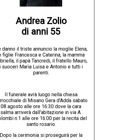
Andrea Zolio

di anni 55
 danno il triste annuncio la moglie Elena,
e figlie Francesca e Caterina, la mamma
briella, il papà Tancredi, il fratello Mauro,
i suoceri Maria Luisa e Antonio e tutti i
parenti.
Il funerale avrà luogo nella chiesa
rrocchiale di Misano Gera d'Adda sabato
08 agosto alle ore 16:30 dove la cara
salma arriverà dall'abitazione in via A.
lombi n.1 alle ore 16:00 per la recita del
santo rosario.
Dopo la cerimonia si proseguirà per la