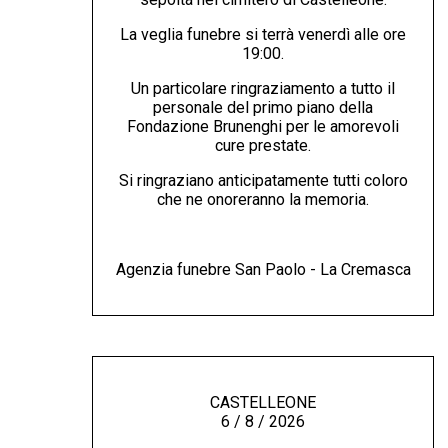
La veglia funebre si terrà venerdì alle ore
19:00.
Un particolare ringraziamento a tutto il
personale del primo piano della
Fondazione Brunenghi per le amorevoli
cure prestate.
Si ringraziano anticipatamente tutti coloro
che ne onoreranno la memoria.
Agenzia funebre San Paolo - La Cremasca
CASTELLEONE
6 / 8 / 2026