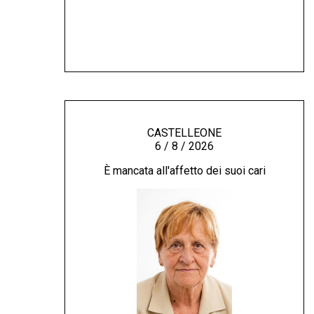
CASTELLEONE
6 / 8 / 2026
È mancata all'affetto dei suoi cari