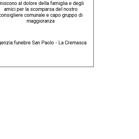
niscono al dolore della famiglia e degli
amici per la scomparsa del nostro
consigliere comunale e capo gruppo di
maggioranza
enzia funebre San Paolo - La Cremasca