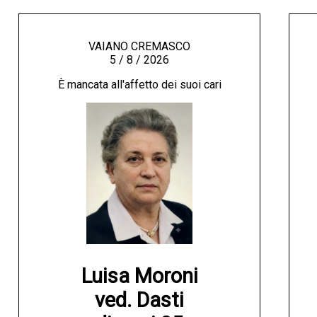
VAIANO CREMASCO
5 / 8 / 2026
È mancata all'affetto dei suoi cari
Luisa Moroni

ved. Dasti
