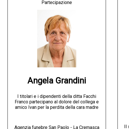
Partecipazione
Angela Grandini
I titolari e i dipendenti della ditta Facchi
Franco partecipano al dolore del collega e
amico Ivan per la perdita della cara madre
Il
Agenzia funebre San Paolo - La Cremasca