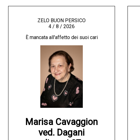
ZELO BUON PERSICO
4 / 8 / 2026
È mancata all'affetto dei suoi cari
Marisa Cavaggion

ved. Dagani
