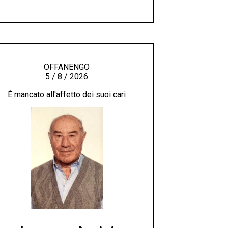
OFFANENGO
5 / 8 / 2026
È mancato all'affetto dei suoi cari