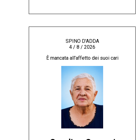
SPINO D'ADDA
4 / 8 / 2026
È mancata all'affetto dei suoi cari