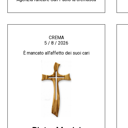
CREMA
5 / 8 / 2026
È mancato all'affetto dei suoi cari