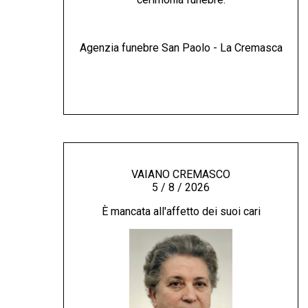
Agenzia funebre San Paolo - La Cremasca
VAIANO CREMASCO
5 / 8 / 2026
È mancata all'affetto dei suoi cari