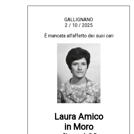
GALLIGNANO
2 / 10 / 2025
È mancata all'affetto dei suoi cari
Laura Amico

in Moro
