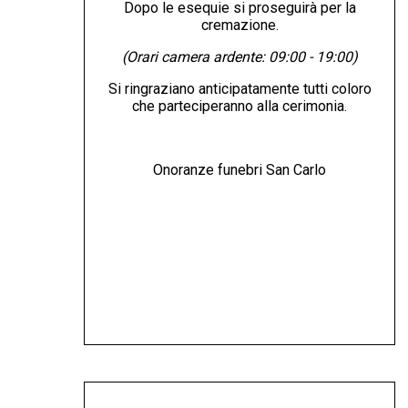
Dopo le esequie si proseguirà per la
cremazione.
(Orari camera ardente: 09:00 - 19:00)
Si ringraziano anticipatamente tutti coloro
che parteciperanno alla cerimonia.
Onoranze funebri San Carlo