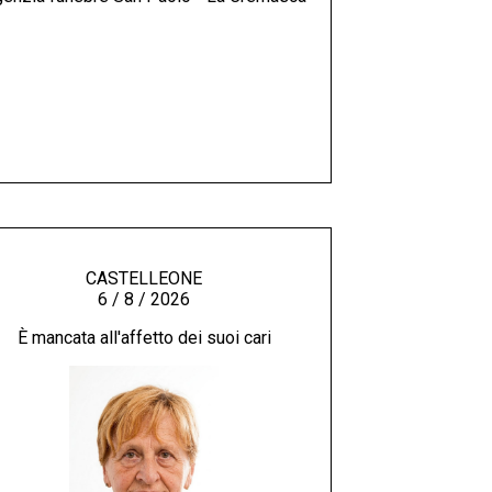
CASTELLEONE
6 / 8 / 2026
È mancata all'affetto dei suoi cari