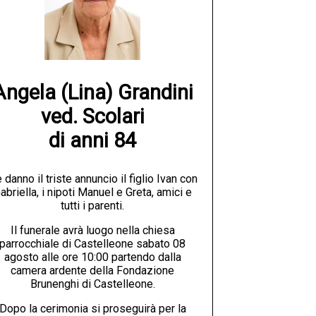
Angela (Lina) Grandini

ved. Scolari

di anni 84
 danno il triste annuncio il figlio Ivan con
abriella, i nipoti Manuel e Greta, amici e
tutti i parenti.
Il funerale avrà luogo nella chiesa
parrocchiale di Castelleone sabato 08
agosto alle ore 10:00 partendo dalla
camera ardente della Fondazione
Brunenghi di Castelleone.
Dopo la cerimonia si proseguirà per la