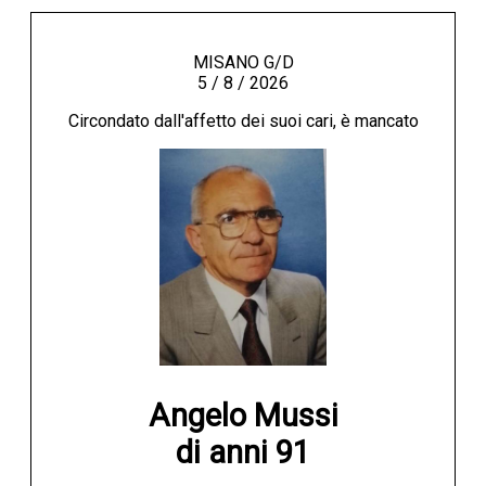
MISANO G/D
5 / 8 / 2026
Circondato dall'affetto dei suoi cari, è mancato
Angelo Mussi

di anni 91