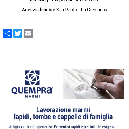
Agenzia funebre San Paolo - La Cremasca
Condividi
Twitter
Email