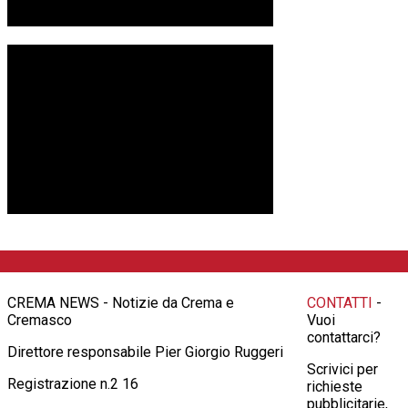
CREMA NEWS - Notizie da Crema e
CONTATTI
-
Cremasco
Vuoi
contattarci?
Direttore responsabile Pier Giorgio Ruggeri
Scrivici per
Registrazione n.2 16
richieste
pubblicitarie,