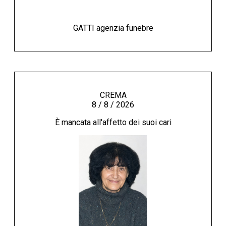
GATTI agenzia funebre
CREMA
8 / 8 / 2026
È mancata all'affetto dei suoi cari