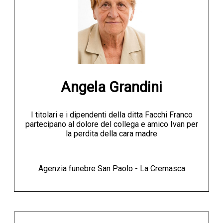
Angela Grandini
I titolari e i dipendenti della ditta Facchi Franco
partecipano al dolore del collega e amico Ivan per
la perdita della cara madre
Agenzia funebre San Paolo - La Cremasca