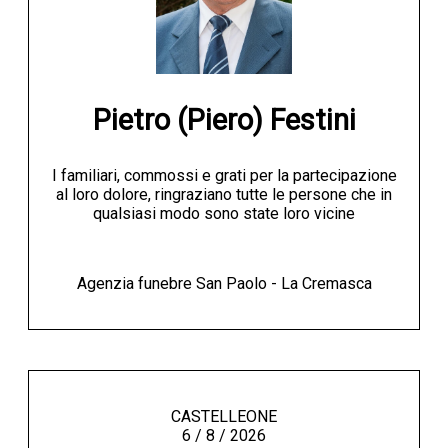
Pietro (Piero) Festini
I familiari, commossi e grati per la partecipazione
al loro dolore, ringraziano tutte le persone che in
qualsiasi modo sono state loro vicine
Agenzia funebre San Paolo - La Cremasca
CASTELLEONE
6 / 8 / 2026