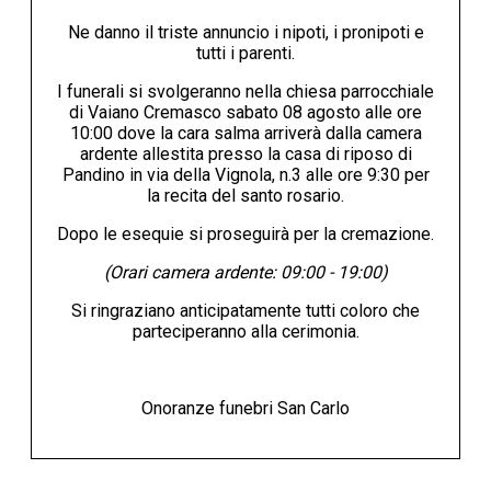
Ne danno il triste annuncio i nipoti, i pronipoti e
tutti i parenti.
I funerali si svolgeranno nella chiesa parrocchiale
di Vaiano Cremasco sabato 08 agosto alle ore
10:00 dove la cara salma arriverà dalla camera
ardente allestita presso la casa di riposo di
Pandino in via della Vignola, n.3 alle ore 9:30 per
la recita del santo rosario.
Dopo le esequie si proseguirà per la cremazione.
(Orari camera ardente: 09:00 - 19:00)
Si ringraziano anticipatamente tutti coloro che
parteciperanno alla cerimonia.
Onoranze funebri San Carlo