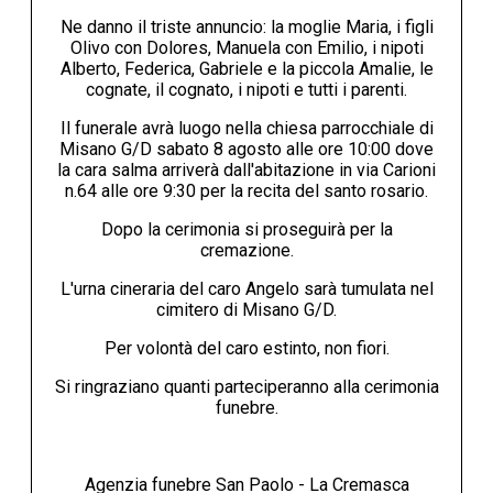
Ne danno il triste annuncio: la moglie Maria, i figli
Olivo con Dolores, Manuela con Emilio, i nipoti
Alberto, Federica, Gabriele e la piccola Amalie, le
cognate, il cognato, i nipoti e tutti i parenti.
Il funerale avrà luogo nella chiesa parrocchiale di
Misano G/D sabato 8 agosto alle ore 10:00 dove
la cara salma arriverà dall'abitazione in via Carioni
n.64 alle ore 9:30 per la recita del santo rosario.
Dopo la cerimonia si proseguirà per la
cremazione.
L'urna cineraria del caro Angelo sarà tumulata nel
cimitero di Misano G/D.
Per volontà del caro estinto, non fiori.
Si ringraziano quanti parteciperanno alla cerimonia
funebre.
Agenzia funebre San Paolo - La Cremasca