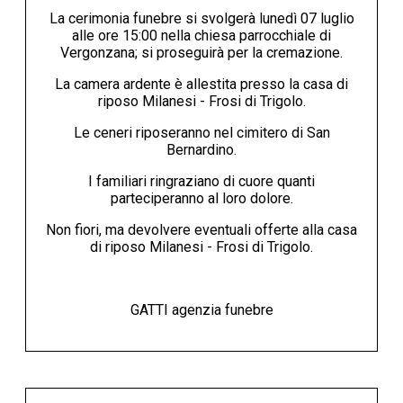
La cerimonia funebre si svolgerà lunedì 07 luglio
alle ore 15:00 nella chiesa parrocchiale di
Vergonzana; si proseguirà per la cremazione.
La camera ardente è allestita presso la casa di
riposo Milanesi - Frosi di Trigolo.
Le ceneri riposeranno nel cimitero di San
Bernardino.
I familiari ringraziano di cuore quanti
parteciperanno al loro dolore.
Non fiori, ma devolvere eventuali offerte alla casa
di riposo Milanesi - Frosi di Trigolo.
GATTI agenzia funebre