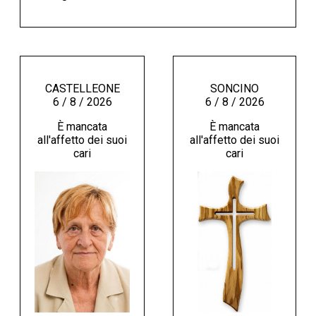
CASTELLEONE
SONCINO
6 / 8 / 2026
6 / 8 / 2026
È mancata
È mancata
all'affetto dei suoi
all'affetto dei suoi
cari
cari