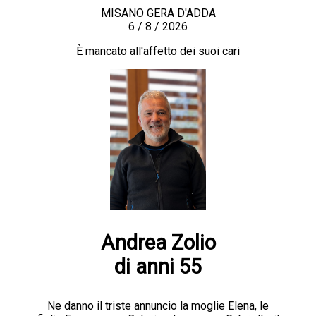
MISANO GERA D'ADDA
6 / 8 / 2026
È mancato all'affetto dei suoi cari
Andrea Zolio

di anni 55
Ne danno il triste annuncio la moglie Elena, le