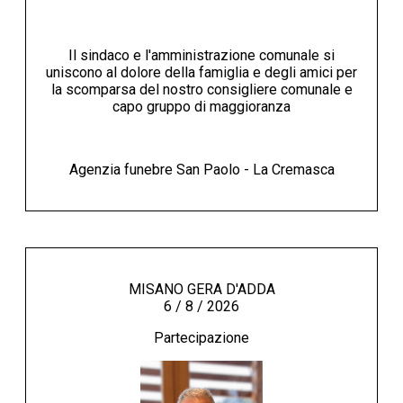
Il sindaco e l'amministrazione comunale si
uniscono al dolore della famiglia e degli amici per
la scomparsa del nostro consigliere comunale e
capo gruppo di maggioranza
Agenzia funebre San Paolo - La Cremasca
MISANO GERA D'ADDA
6 / 8 / 2026
Partecipazione