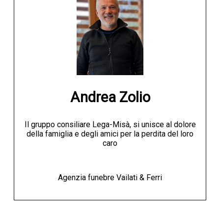
Andrea Zolio
Il gruppo consiliare Lega-Misà, si unisce al dolore
della famiglia e degli amici per la perdita del loro
caro
Agenzia funebre Vailati & Ferri