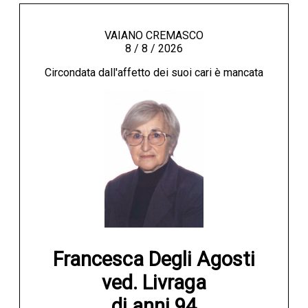
VAIANO CREMASCO
8 / 8 / 2026
Circondata dall'affetto dei suoi cari è mancata
Francesca Degli Agosti

ved. Livraga

di anni 94