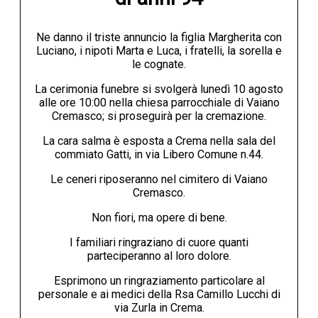
Ne danno il triste annuncio la figlia Margherita con
Luciano, i nipoti Marta e Luca, i fratelli, la sorella e
le cognate.
La cerimonia funebre si svolgerà lunedì 10 agosto
alle ore 10:00 nella chiesa parrocchiale di Vaiano
Cremasco; si proseguirà per la cremazione.
La cara salma è esposta a Crema nella sala del
commiato Gatti, in via Libero Comune n.44.
Le ceneri riposeranno nel cimitero di Vaiano
Cremasco.
Non fiori, ma opere di bene.
I familiari ringraziano di cuore quanti
parteciperanno al loro dolore.
Esprimono un ringraziamento particolare al
personale e ai medici della Rsa Camillo Lucchi di
via Zurla in Crema.