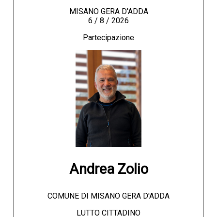
MISANO GERA D'ADDA
6 / 8 / 2026
Partecipazione
Andrea Zolio
COMUNE DI MISANO GERA D'ADDA
LUTTO CITTADINO