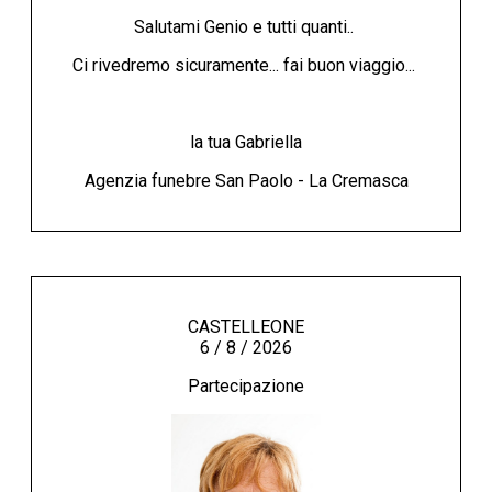
Salutami Genio e tutti quanti..
Ci rivedremo sicuramente... fai buon viaggio...
la tua Gabriella
Agenzia funebre San Paolo - La Cremasca
CASTELLEONE
6 / 8 / 2026
Partecipazione