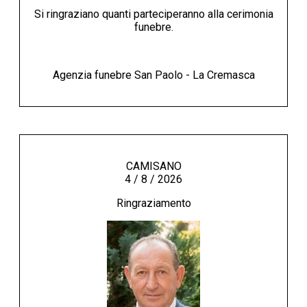
Si ringraziano quanti parteciperanno alla cerimonia
funebre.
Agenzia funebre San Paolo - La Cremasca
CAMISANO
4 / 8 / 2026
Ringraziamento