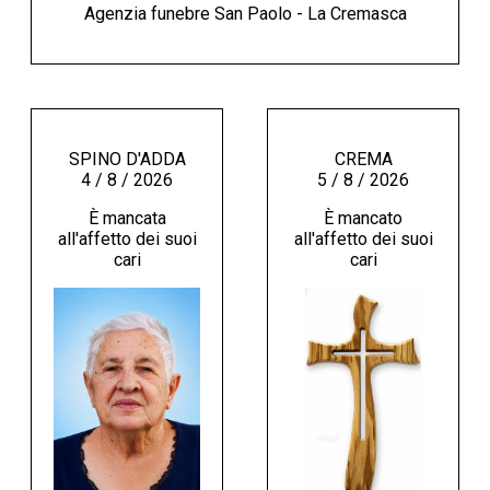
Agenzia funebre San Paolo - La Cremasca
SPINO D'ADDA
CREMA
4 / 8 / 2026
5 / 8 / 2026
È mancata
È mancato
all'affetto dei suoi
all'affetto dei suoi
cari
cari