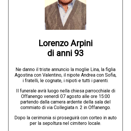
Lorenzo Arpini

di anni 93
Ne danno il triste annuncio la moglie Lina, la figlia
Agostina con Valentino, il nipote Andrea con Sofia,
i fratelli, le cognate, i nipoti e tutti i parenti.
Il funerale avrà luogo nella chiesa parrocchiale di
Offanengo venerdì 07 agosto alle ore 15:00
partendo dalla camera ardente della sala del
commiato di via Collegiata n. 2 in Offanengo.
Dopo la cerimonia si proseguirà con corteo in auto
per la sepoltura nel cimitero locale.