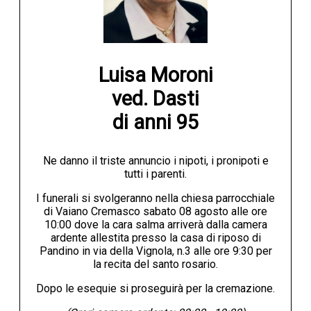
Luisa Moroni

ved. Dasti

di anni 95
Ne danno il triste annuncio i nipoti, i pronipoti e
tutti i parenti.
I funerali si svolgeranno nella chiesa parrocchiale
di Vaiano Cremasco sabato 08 agosto alle ore
10:00 dove la cara salma arriverà dalla camera
ardente allestita presso la casa di riposo di
Pandino in via della Vignola, n.3 alle ore 9:30 per
la recita del santo rosario.
Dopo le esequie si proseguirà per la cremazione.