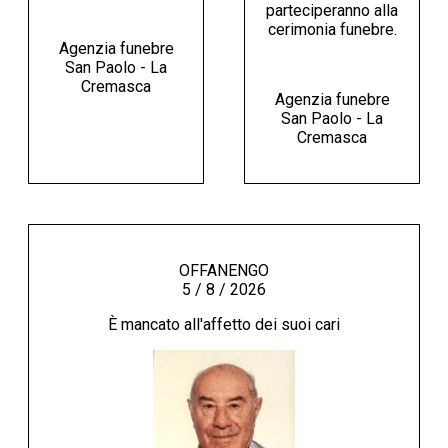
parteciperanno alla
cerimonia funebre.
Agenzia funebre
San Paolo - La
Cremasca
Agenzia funebre
San Paolo - La
Cremasca
OFFANENGO
5 / 8 / 2026
È mancato all'affetto dei suoi cari