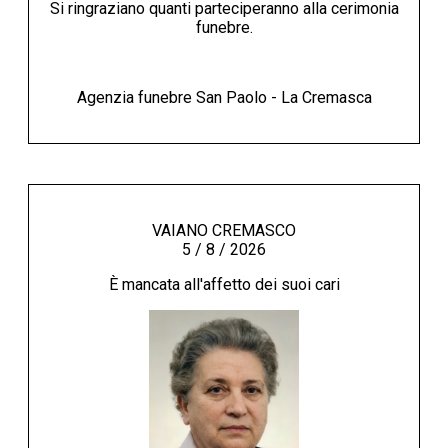
Si ringraziano quanti parteciperanno alla cerimonia
funebre.
Agenzia funebre San Paolo - La Cremasca
VAIANO CREMASCO
5 / 8 / 2026
È mancata all'affetto dei suoi cari