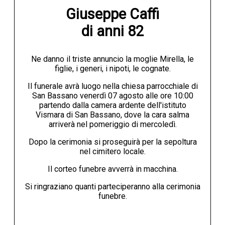
Giuseppe Caffi

di anni 82
Ne danno il triste annuncio la moglie Mirella, le
figlie, i generi, i nipoti, le cognate.
Il funerale avrà luogo nella chiesa parrocchiale di
San Bassano venerdì 07 agosto alle ore 10:00
partendo dalla camera ardente dell'istituto
Vismara di San Bassano, dove la cara salma
arriverà nel pomeriggio di mercoledì.
Dopo la cerimonia si proseguirà per la sepoltura
nel cimitero locale.
Il corteo funebre avverrà in macchina.
Si ringraziano quanti parteciperanno alla cerimonia
funebre.