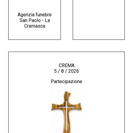
Agenzia funebre
San Paolo - La
Cremasca
CREMA
5 / 8 / 2026
Partecipazione