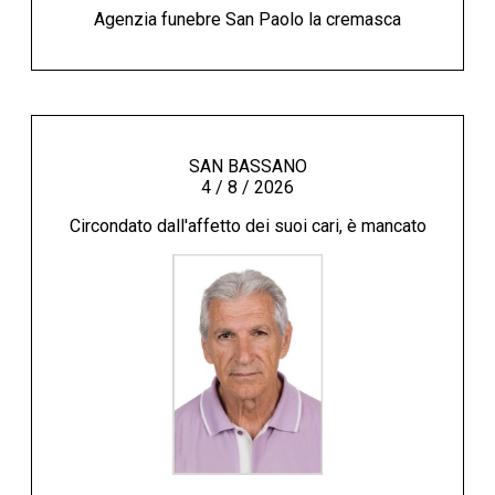
Agenzia funebre San Paolo la cremasca
SAN BASSANO
4 / 8 / 2026
Circondato dall'affetto dei suoi cari, è mancato