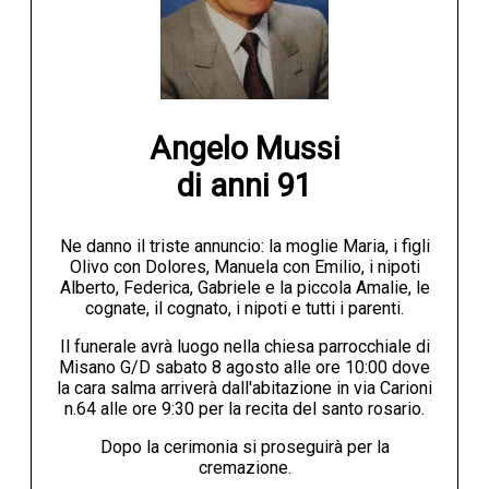
Angelo Mussi

di anni 91
Ne danno il triste annuncio: la moglie Maria, i figli
Olivo con Dolores, Manuela con Emilio, i nipoti
Alberto, Federica, Gabriele e la piccola Amalie, le
cognate, il cognato, i nipoti e tutti i parenti.
Il funerale avrà luogo nella chiesa parrocchiale di
Misano G/D sabato 8 agosto alle ore 10:00 dove
la cara salma arriverà dall'abitazione in via Carioni
n.64 alle ore 9:30 per la recita del santo rosario.
Dopo la cerimonia si proseguirà per la
cremazione.