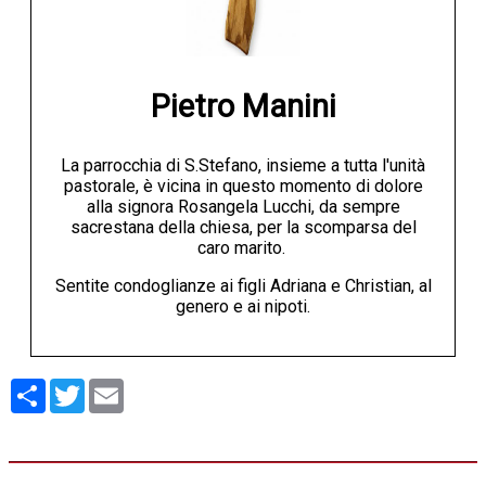
Pietro Manini
La parrocchia di S.Stefano, insieme a tutta l'unità
pastorale, è vicina in questo momento di dolore
alla signora Rosangela Lucchi, da sempre
sacrestana della chiesa, per la scomparsa del
caro marito.
Sentite condoglianze ai figli Adriana e Christian, al
genero e ai nipoti.
Condividi
Twitter
Email