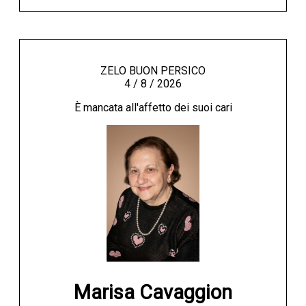
ZELO BUON PERSICO
4 / 8 / 2026
È mancata all'affetto dei suoi cari
Marisa Cavaggion
