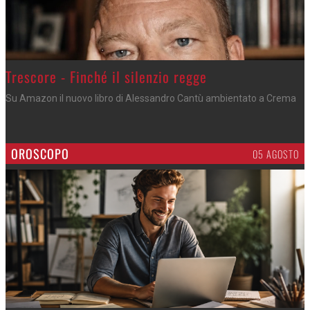
Trescore - Finché il silenzio regge
Su Amazon il nuovo libro di Alessandro Cantù ambientato a Crema
OROSCOPO
05 AGOSTO