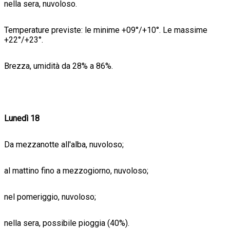
nella sera, nuvoloso.
Temperature previste: le minime +09°/+10°. Le massime
+22°/+23°.
Brezza, umidità da 28% a 86%.
Lunedì 18
Da mezzanotte all'alba, nuvoloso;
al mattino fino a mezzogiorno, nuvoloso;
nel pomeriggio, nuvoloso;
nella sera, possibile pioggia (40%).