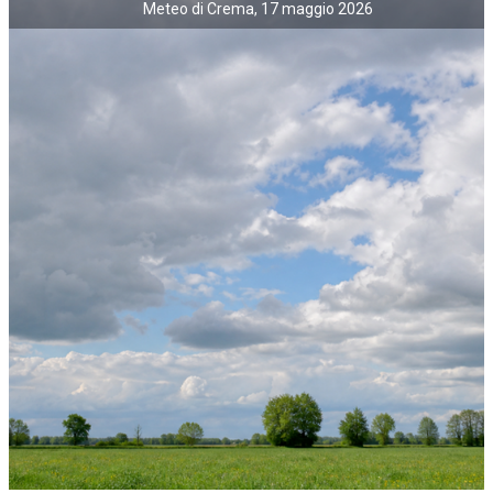
Meteo di Crema, 17 maggio 2026
NECROLOGI
ACCEDI