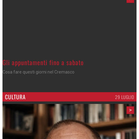
Gli appuntamenti fino a sabato
Cosa fare questi giorni nel Cremasco
CULTURA
29 LUGLIO
>