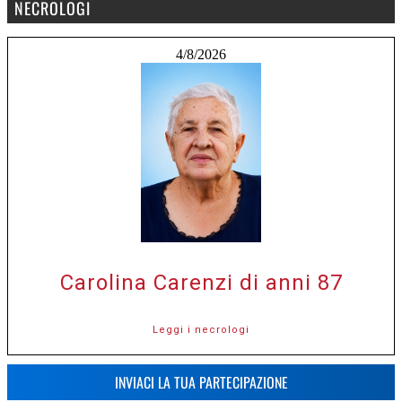
NECROLOGI
4/8/2026
Carolina Carenzi di anni 87
Leggi i necrologi
INVIACI LA TUA PARTECIPAZIONE