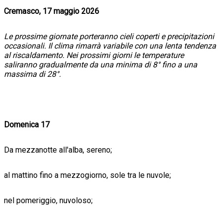
Cremasco, 17 maggio 2026
Le prossime giornate porteranno cieli coperti e precipitazioni
occasionali. Il clima rimarrà variabile con una lenta tendenza
al riscaldamento. Nei prossimi giorni le temperature
saliranno gradualmente da una minima di 8° fino a una
massima di 28°.
Domenica 17
Da mezzanotte all'alba, sereno;
al mattino fino a mezzogiorno, sole tra le nuvole;
nel pomeriggio, nuvoloso;