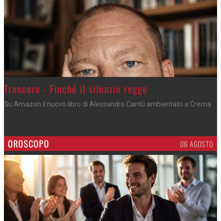
Trescore - Finché il silenzio regge
Su Amazon il nuovo libro di Alessandro Cantù ambientato a Crema
OROSCOPO
06 AGOSTO