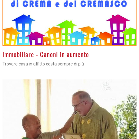
>
Immobiliare - Canoni in aumento
Trovare casa in affitto costa sempre di più