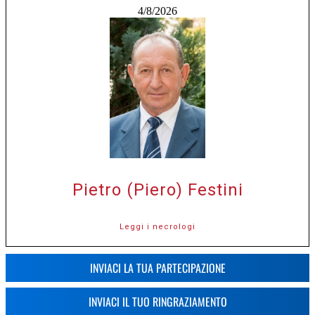
4/8/2026
Pietro (Piero) Festini
Leggi i necrologi
INVIACI LA TUA PARTECIPAZIONE
INVIACI IL TUO RINGRAZIAMENTO