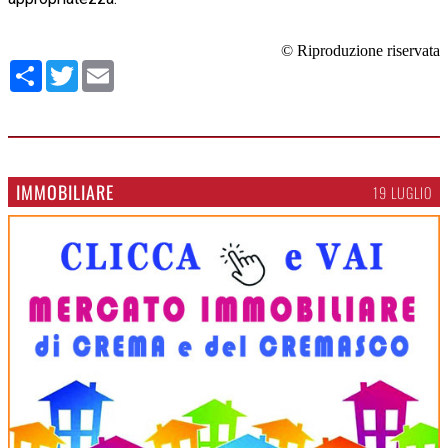
© Riproduzione riservata
Condividi
Twitter
Email
IMMOBILIARE
19 LUGLIO