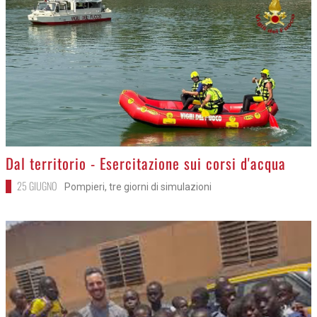
>
Dal territorio - Esercitazione sui corsi d'acqua
25 GIUGNO
Pompieri, tre giorni di simulazioni