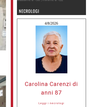
NECROLOGI
4/8/2026
Carolina Carenzi di
anni 87
Leggi i necrologi