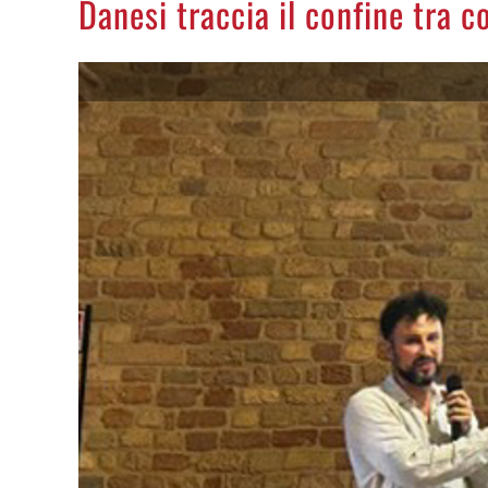
Danesi traccia il confine tra 