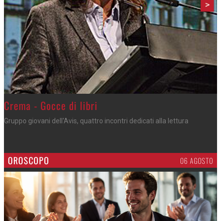
>
Crema - Gocce di libri
Gruppo giovani dell'Avis, quattro incontri dedicati alla lettura
OROSCOPO
06 AGOSTO