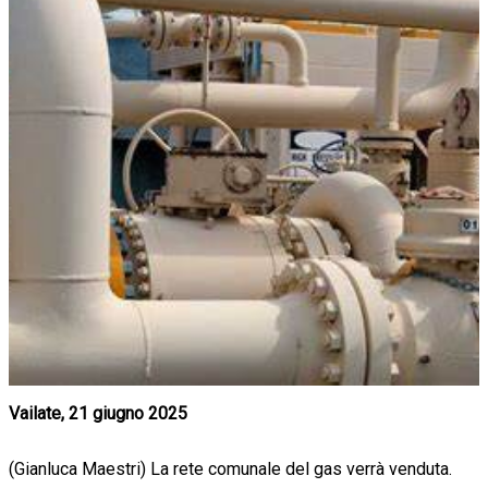
Vailate, 21 giugno 2025
(Gianluca Maestri) La rete comunale del gas verrà venduta.