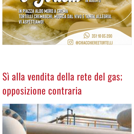
NECROLOGI
ACCEDI
Sì alla vendita della rete del gas;
opposizione contraria