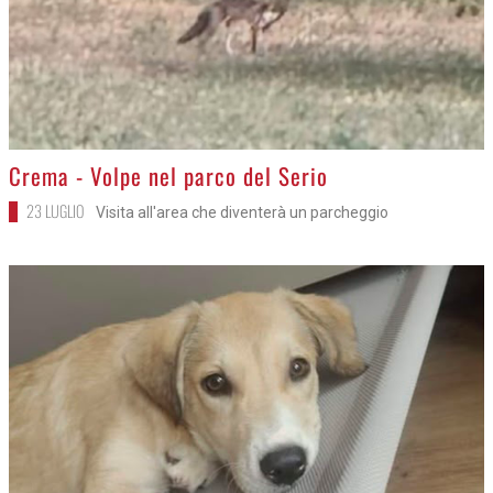
>
Crema - Volpe nel parco del Serio
23 LUGLIO
Visita all'area che diventerà un parcheggio