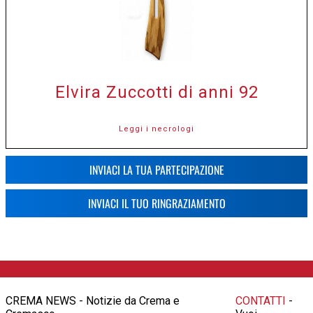
Elvira Zuccotti di anni 92
Leggi i necrologi
INVIACI LA TUA PARTECIPAZIONE
INVIACI IL TUO RINGRAZIAMENTO
CREMA NEWS - Notizie da Crema e
CONTATTI
-