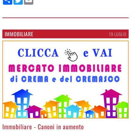
IMMOBILIARE
19 LUGLIO
>
Immobiliare - Canoni in aumento