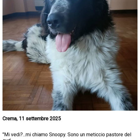
Crema, 11 settembre 2025
"Mi vedi?...mi chiamo Snoopy. Sono un meticcio pastore del