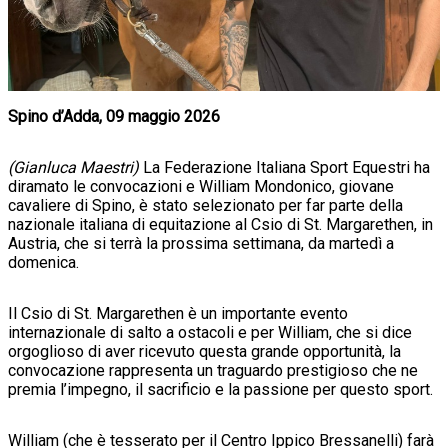
Spino d’Adda, 09 maggio 2026
(Gianluca Maestri)
La Federazione Italiana Sport Equestri ha
diramato le convocazioni e William Mondonico, giovane
cavaliere di Spino, è stato selezionato per far parte della
nazionale italiana di equitazione al Csio di St. Margarethen, in
Austria, che si terrà la prossima settimana, da martedì a
domenica.
Il Csio di St. Margarethen è un importante evento
internazionale di salto a ostacoli e per William, che si dice
orgoglioso di aver ricevuto questa grande opportunità, la
convocazione rappresenta un traguardo prestigioso che ne
premia l’impegno, il sacrificio e la passione per questo sport.
William (che è tesserato per il Centro Ippico Bressanelli) farà