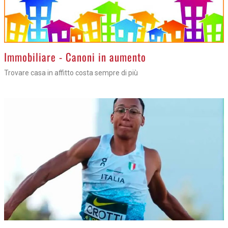
>
Immobiliare - Canoni in aumento
Trovare casa in affitto costa sempre di più
>