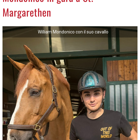
NECROLOGI
Margarethen
ACCEDI
William Mondonico con il suo cavallo