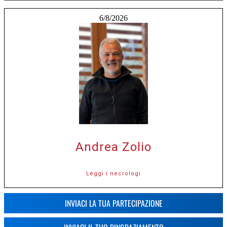
6/8/2026
Andrea Zolio
Leggi i necrologi
INVIACI LA TUA PARTECIPAZIONE