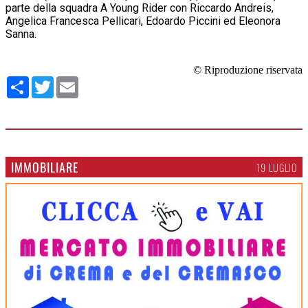
parte della squadra A Young Rider con Riccardo Andreis,
Angelica Francesca Pellicari, Edoardo Piccini ed Eleonora
Sanna.
© Riproduzione riservata
Condividi
Twitter
Email
IMMOBILIARE
19 LUGLIO