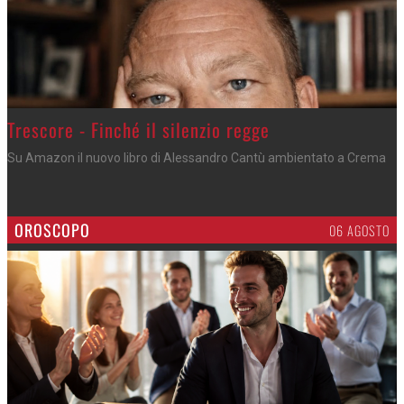
Trescore - Finché il silenzio regge
Su Amazon il nuovo libro di Alessandro Cantù ambientato a Crema
OROSCOPO
06 AGOSTO