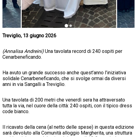
Treviglio, 13 giugno 2026
(Annalisa Andreini)
Una tavolata record di 240 ospiti per
Cenarbeneficando.
Ha avuto un grande successo anche quest’anno l’iniziativa
solidale Cenarbeneficando, che si svolge ormai da diversi
anni in via Sangalli a Treviglio.
Una tavolata di 200 metri che venerdì sera ha attraversato
tutta la via, nel cuore della città: 240 ospiti, con il tipico dress
code bianco.
Il ricavato della cena (al netto delle spese) in questa edizione
sarà devoluto alla Comunità alloggio Margherita, una struttura