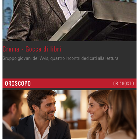
Crema - Gocce di libri
Gruppo giovani dell'Avis, quattro incontri dedicati alla lettura
OROSCOPO
08 AGOSTO