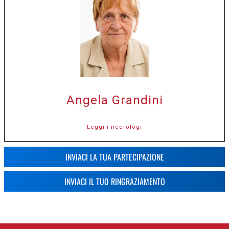
Angela Grandini
Leggi i necrologi
INVIACI LA TUA PARTECIPAZIONE
INVIACI IL TUO RINGRAZIAMENTO