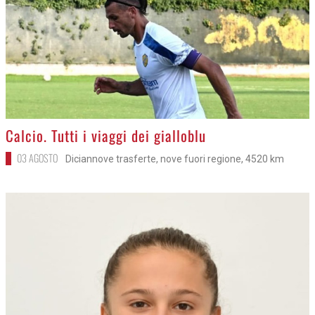
>
Calcio. Tutti i viaggi dei gialloblu
03 AGOSTO
Diciannove trasferte, nove fuori regione, 4520 km